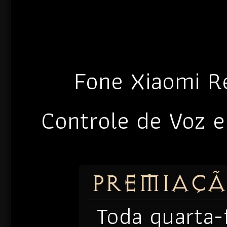
Fone Xiaomi R
Controle de Voz 
PREMIAÇ
Toda quarta-