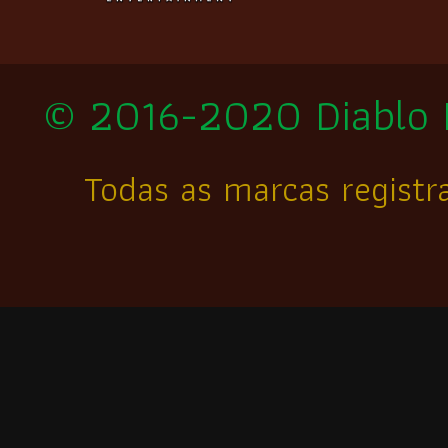
© 2016-2020 Diablo II
Todas as marcas registr