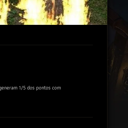
regeneram 1/5 dos pontos com