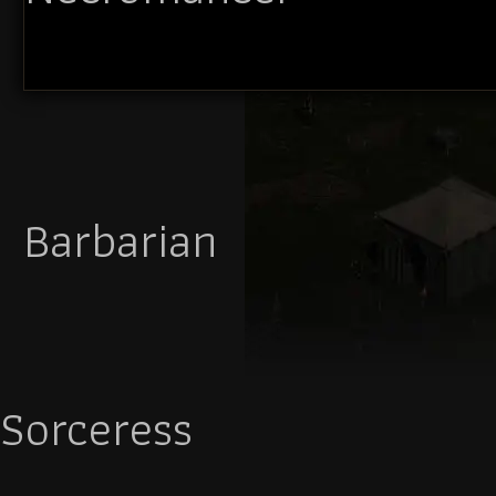
Barbarian
Sorceress