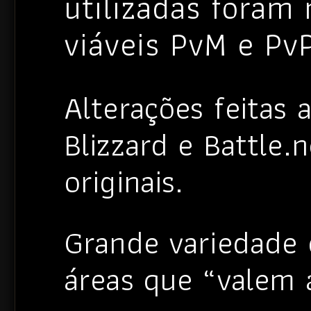
utilizadas foram
viáveis PvM e PvP
Alterações feitas a
Blizzard e Battle.
originais.
Grande variedade 
áreas que “valem 