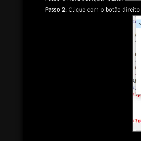
Passo 2:
Clique com o botão direit