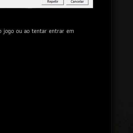
jogo ou ao tentar entrar em