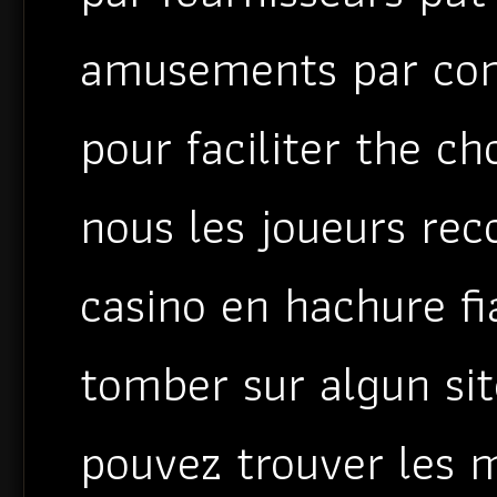
amusements par conc
pour faciliter the ch
nous les joueurs re
casino en hachure fi
tomber sur algun sit
pouvez trouver les m