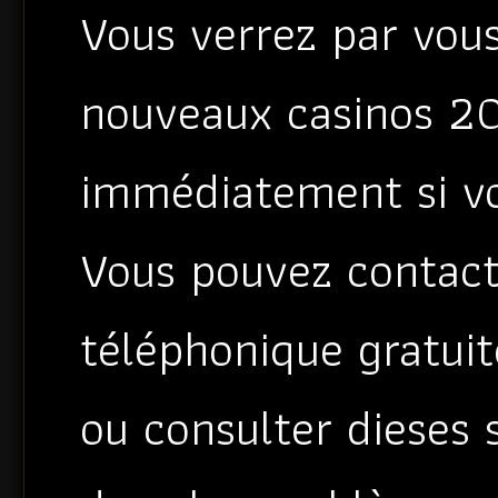
Vous verrez par vous
nouveaux casinos 202
immédiatement si vo
Vous pouvez contacte
téléphonique gratuit
ou consulter dieses