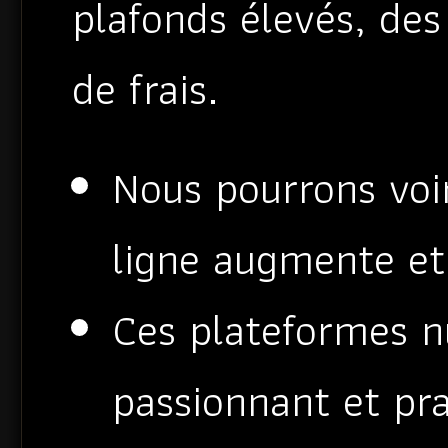
plafonds élevés, des 
de frais.
Nous pourrons voi
ligne augmente e
Ces plateformes 
passionnant et pra