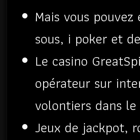
Mais vous pouvez 
sous, i poker et d
Le casino GreatSpi
opérateur sur inte
volontiers dans l
Jeux de jackpot, ro