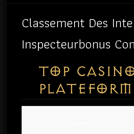
Classement Des Inte
Inspecteurbonus Co
TOP CASINO
PLATEFORME
Content