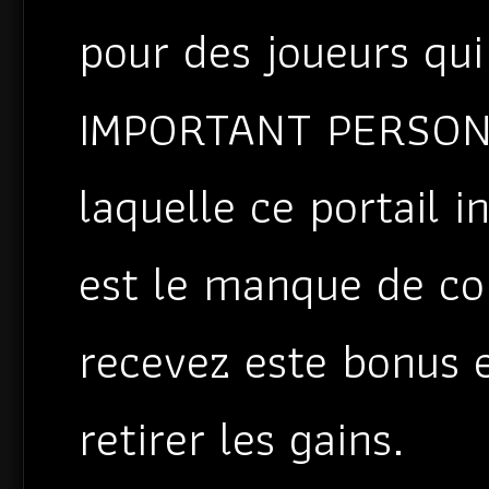
pour des joueurs qu
IMPORTANT PERSONEL
laquelle ce portail i
est le manque de con
recevez este bonus et
retirer les gains.