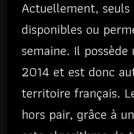
Actuellement, seuls 
disponibles ou perm
semaine. Il possède 
2014 et est donc aut
territoire français. 
hors pair, grâce à u