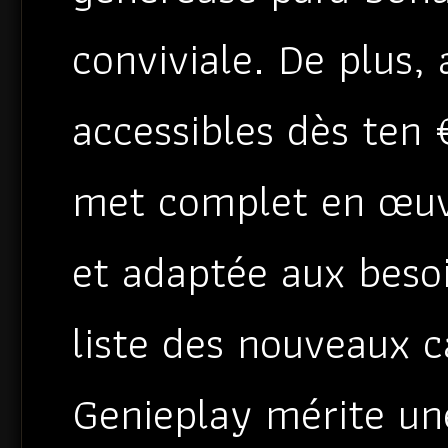
conviviale. De plus
accessibles dès ten 
met complet en œuvr
et adaptée aux besoi
liste des nouveaux c
Genieplay mérite une