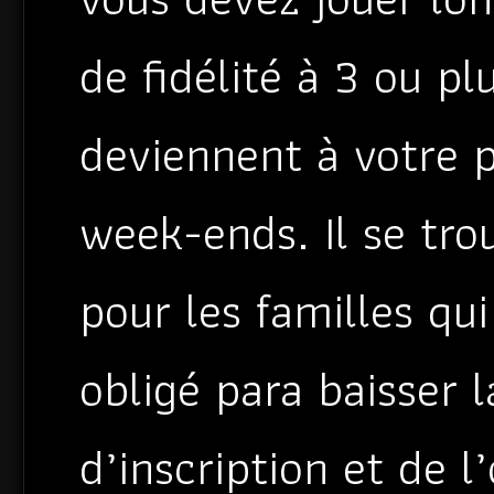
de fidélité à 3 ou p
deviennent à votre p
week-ends. Il se tro
pour les familles qui
obligé para baisser l
d’inscription et de 