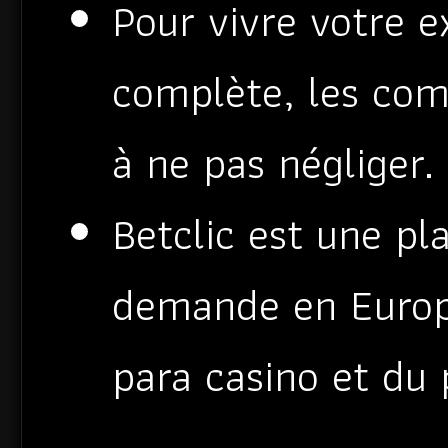
Pour vivre votre 
complète, les com
à ne pas négliger.
Betclic est une pl
demande en Europe,
para casino et du 