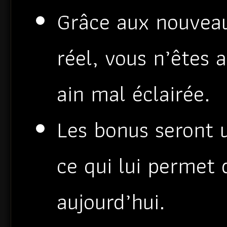
Grâce aux nouveau
réel, vous n’êtes 
ain mal éclairée.
Les bonus seront u
ce qui lui permet 
aujourd’hui.