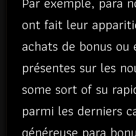
Par exemple, para n
ont fait leur appar
achats de bonus ou 
présentes sur les no
some sort of su rapi
parmi les derniers ca
généreuse para bonus